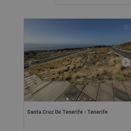
Santa Cruz De Tenerife - Tenerife