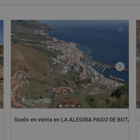
Suelo en venta en LA ALEGRIA PAGO DE BOTAZO