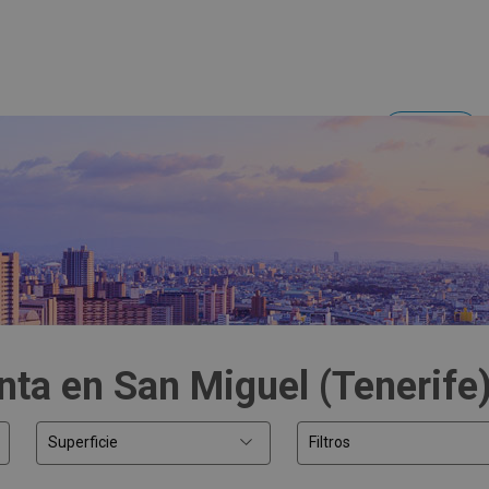
Acceder
Inversores y empresas
nta en San Miguel (Tenerife
Superficie
Filtros