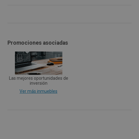
Promociones asociadas
Las mejores oportunidades de
inversión
Ver más inmuebles