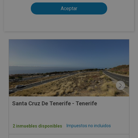
Santa Cruz De Tenerife - Tenerife
Impuestos no incluidos
2 inmuebles disponibles