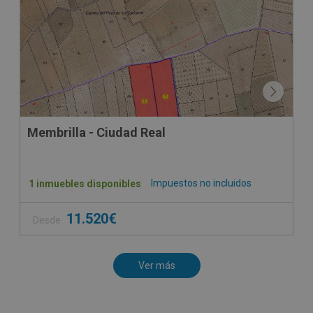
Membrilla - Ciudad Real
Impuestos no incluidos
1 inmuebles disponibles
11.520€
Desde