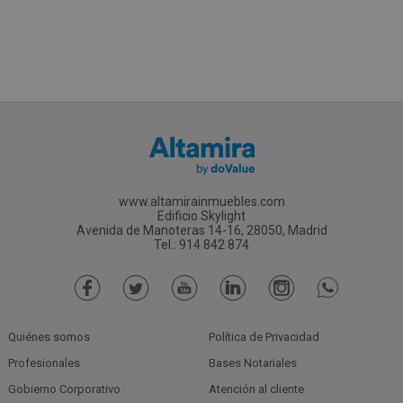
www.altamirainmuebles.com
Edificio Skylight
Avenida de Manoteras 14-16, 28050, Madrid
Tel.: 914 842 874
Quiénes somos
Política de Privacidad
Profesionales
Bases Notariales
Gobierno Corporativo
Atención al cliente