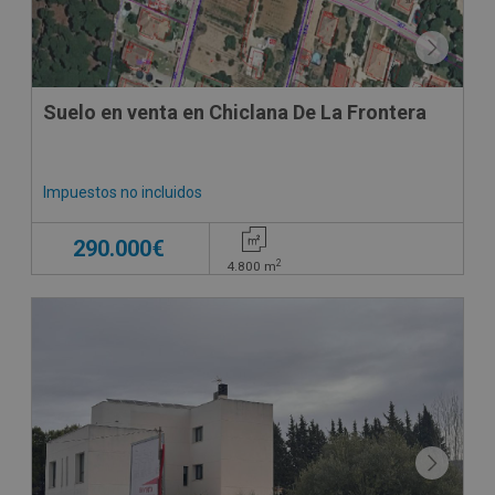
Suelo en venta en Chiclana De La Frontera
Impuestos no incluidos
290.000€
2
4.800
m