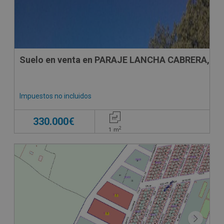
Suelo en venta en PARAJE LANCHA CABRERA, S/
Impuestos no incluidos
330.000€
2
1
m