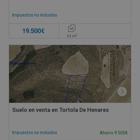
Impuestos no incluidos
19.500€
2
52
m
Suelo en venta en Tortola De Henares
Impuestos no incluidos
Ahorro 9.500€