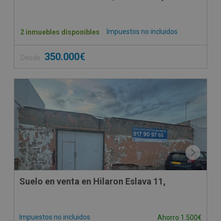
Impuestos no incluidos
2 inmuebles disponibles
350.000€
Desde
Suelo en venta en Hilaron Eslava 11,
Impuestos no incluidos
Ahorro 1.500€