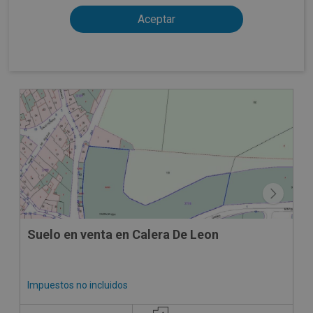
Suelo en venta en Calera De Leon
Impuestos no incluidos