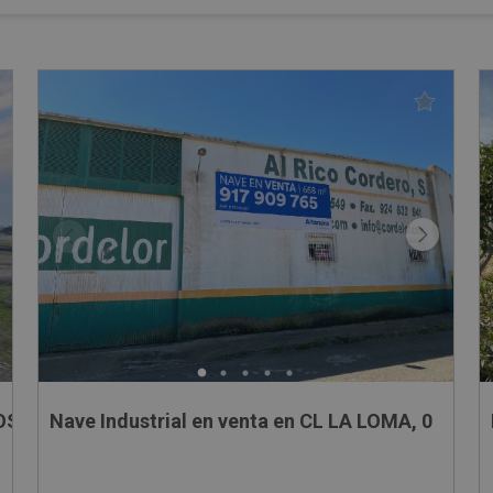
OS,
Nave Industrial en venta en CL LA LOMA, 0