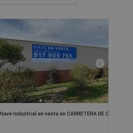
Nave Industrial en venta en CARRETERA DE CABEZA D