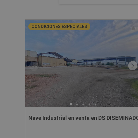
CONDICIONES ESPECIALES
Nave Industrial en venta en DS DISEMINAD