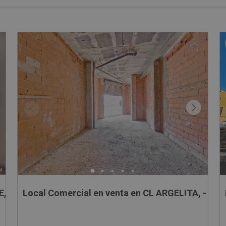
, -
Local Comercial en venta en CL ARGELITA, -