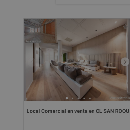
Local Comercial en venta en CL SAN ROQUE