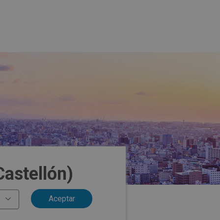
Castellón)