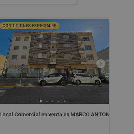
CONDICIONES ESPECIALES
Local Comercial en venta en MARCO ANTONIO ORTI, 