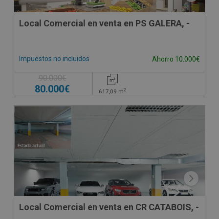
Local Comercial en venta en PS GALERA, -
Impuestos no incluidos
Ahorro 10.000€
90.000€
80.000€
2
617,09
m
Local Comercial en venta en CR CATABOIS, -