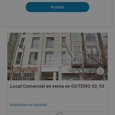
CESIÓN DE REMATE
Local Comercial en venta en OUTEIRO 93, 93
Impuestos no incluidos