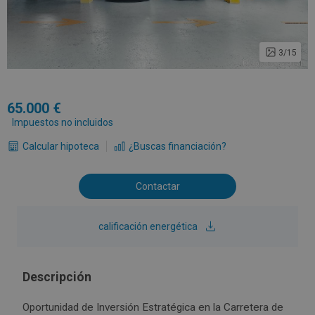
3/15
65.000
Impuestos no incluidos
Calcular hipoteca
¿Buscas financiación?
Contactar
calificación energética
Descripción
Oportunidad de Inversión Estratégica en la Carretera de