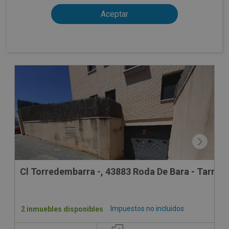
Cl Torredembarra -, 43883 Roda De Bara - Tarrag
Impuestos no incluidos
2 inmuebles disponibles