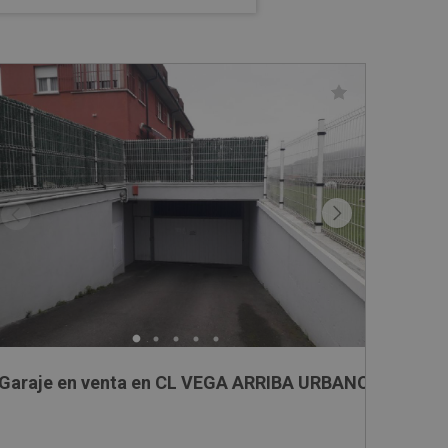
Garaje en venta en CL VEGA ARRIBA URBANO, 21