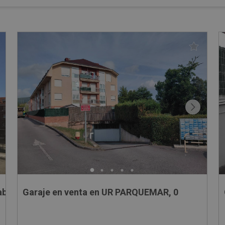
abria
Garaje en venta en UR PARQUEMAR, 0