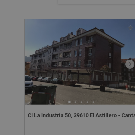
Cl La Industria 50, 39610 El Astillero - Cant