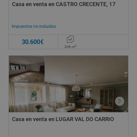
Casa en venta en CASTRO CRECENTE, 17
Impuestos no incluidos
30.600€
2
208
m
Casa en venta en LUGAR VAL DO CARRIO