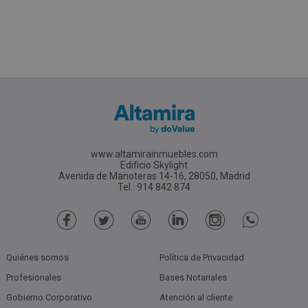
www.altamirainmuebles.com
Edificio Skylight
Avenida de Manoteras 14-16, 28050, Madrid
Tel.: 914 842 874
Quiénes somos
Política de Privacidad
Profesionales
Bases Notariales
Gobierno Corporativo
Atención al cliente