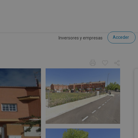
Acceder
Inversores y empresas