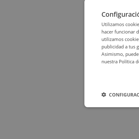
Configuraci
Utilizamos cookie
hacer funcionar 
utilizamos cookie
publicidad a tus 
Asimismo, puedes
nuestra Política 
CONFIGURAC