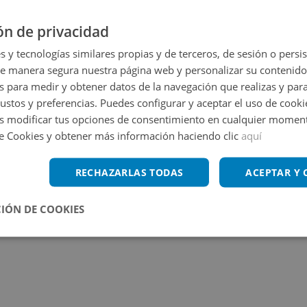
ón de privacidad
s y tecnologías similares propias y de terceros, de sesión o persis
de manera segura nuestra página web y personalizar su contenido
s para medir y obtener datos de la navegación que realizas y para
gustos y preferencias. Puedes configurar y aceptar el uso de cooki
 modificar tus opciones de consentimiento en cualquier moment
de Cookies y obtener más información haciendo clic
aquí
RECHAZARLAS TODAS
ACEPTAR Y
IÓN DE COOKIES