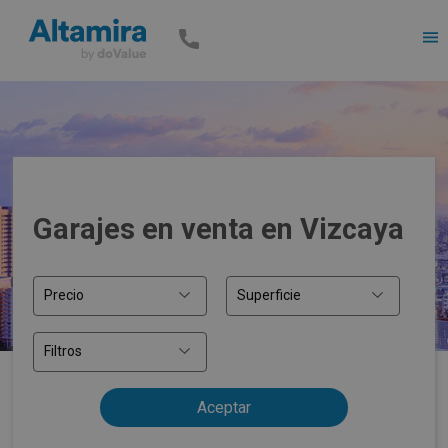
Men
Garajes en venta en Vizcaya
Precio
Superficie
Filtros