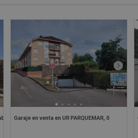
abria
Garaje en venta en UR PARQUEMAR, 0