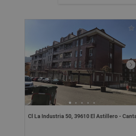
Cl La Industria 50, 39610 El Astillero - Cant