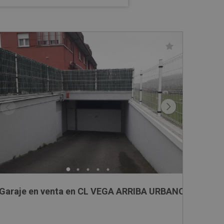
Garaje en venta en CL VEGA ARRIBA URBANO, 21