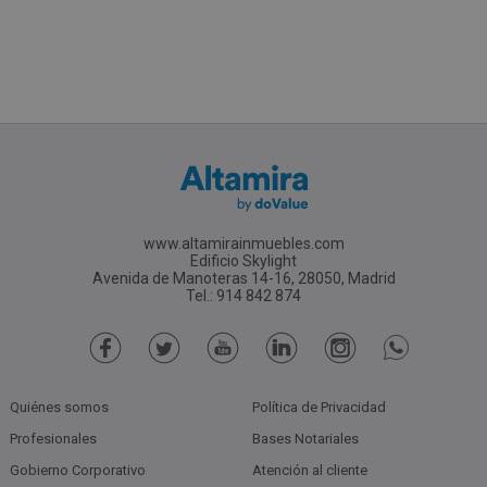
www.altamirainmuebles.com
Edificio Skylight
Avenida de Manoteras 14-16, 28050, Madrid
Tel.: 914 842 874
Quiénes somos
Política de Privacidad
Profesionales
Bases Notariales
Gobierno Corporativo
Atención al cliente