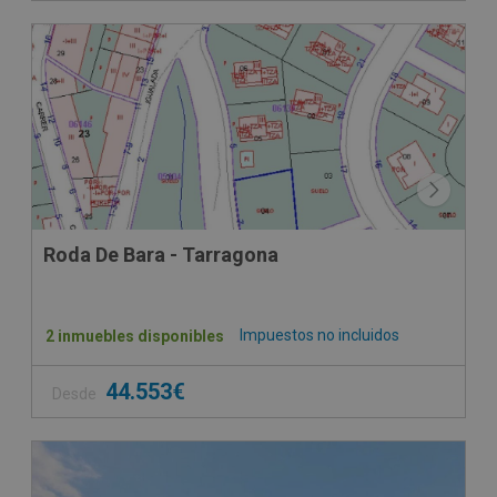
Roda De Bara - Tarragona
Impuestos no incluidos
2 inmuebles disponibles
44.553€
Desde