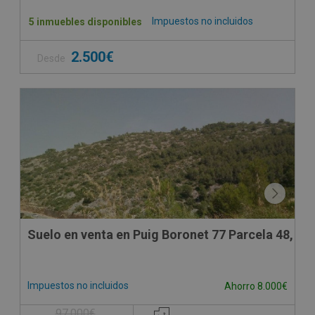
Impuestos no incluidos
5 inmuebles disponibles
2.500€
Desde
Suelo en venta en Puig Boronet 77 Parcela 48,
Impuestos no incluidos
Ahorro 8.000€
97.000€