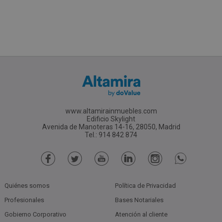
www.altamirainmuebles.com
Edificio Skylight
Avenida de Manoteras 14-16, 28050, Madrid
Tel.: 914 842 874
Quiénes somos
Política de Privacidad
Profesionales
Bases Notariales
Gobierno Corporativo
Atención al cliente