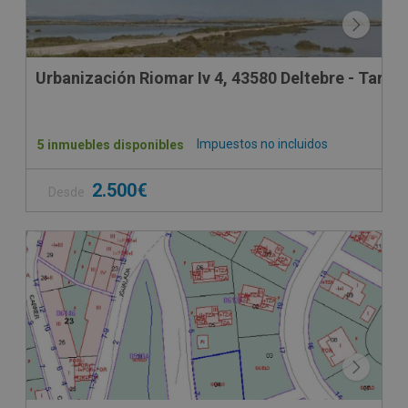
Urbanización Riomar Iv 4, 43580 Deltebre - Tarra
Impuestos no incluidos
5 inmuebles disponibles
2.500€
Desde