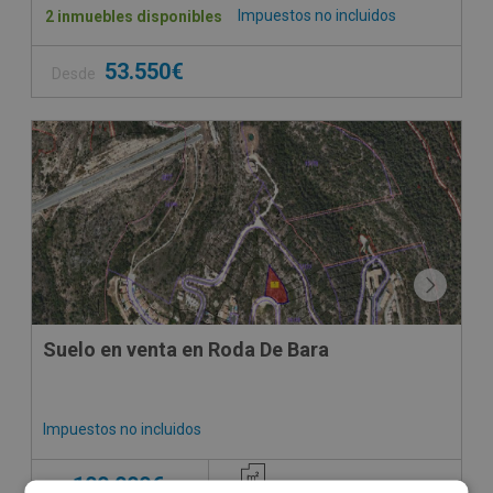
Impuestos no incluidos
2 inmuebles disponibles
53.550€
Desde
CONDICIONES ESPECIALES
Suelo en venta en Roda De Bara
Impuestos no incluidos
100.000€