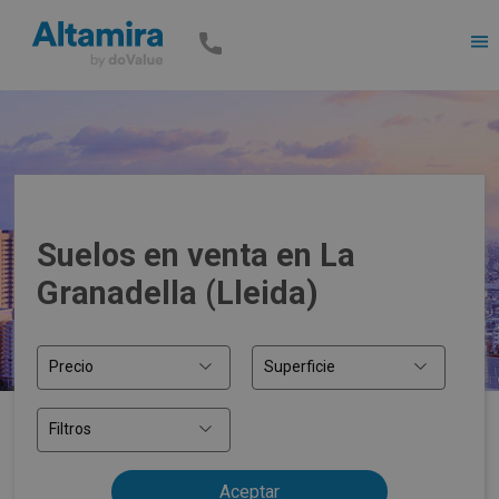
Men
Suelos en venta en La
Granadella (Lleida)
Precio
Superficie
Filtros