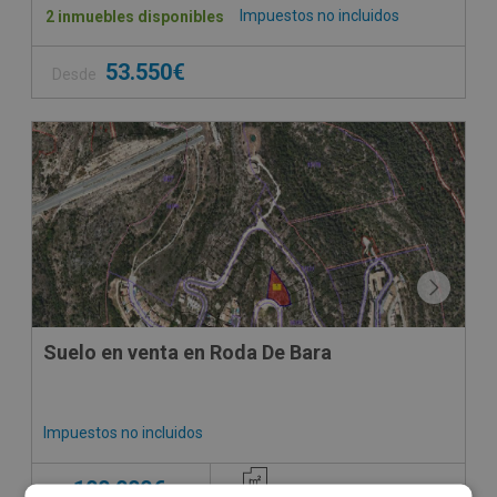
Impuestos no incluidos
2 inmuebles disponibles
53.550€
Desde
CONDICIONES ESPECIALES
Suelo en venta en Roda De Bara
Impuestos no incluidos
100.000€