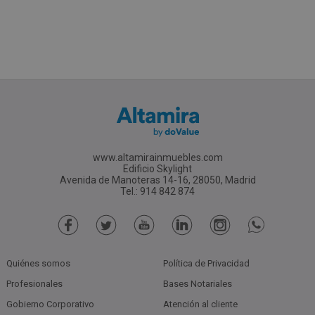
www.altamirainmuebles.com
Edificio Skylight
Avenida de Manoteras 14-16, 28050, Madrid
Tel.: 914 842 874
Quiénes somos
Política de Privacidad
Profesionales
Bases Notariales
Gobierno Corporativo
Atención al cliente