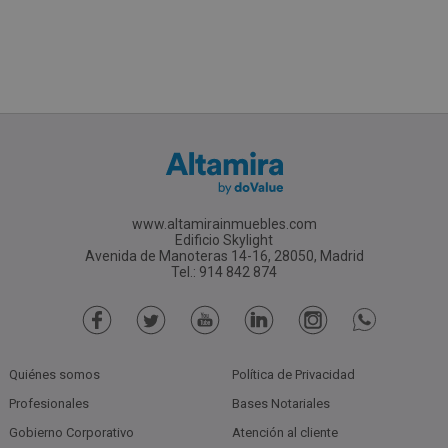
www.altamirainmuebles.com
Edificio Skylight
Avenida de Manoteras 14-16, 28050, Madrid
Tel.: 914 842 874
Quiénes somos
Política de Privacidad
Profesionales
Bases Notariales
Gobierno Corporativo
Atención al cliente