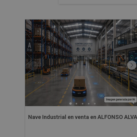
Nave Industrial en venta en ALFONSO ALV