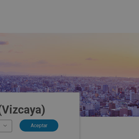
(Vizcaya)