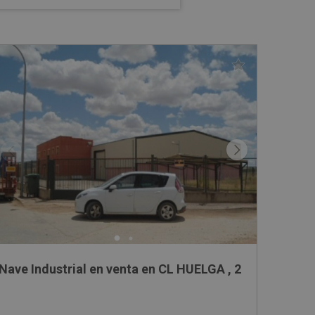
Nave Industrial en venta en CL HUELGA , 2