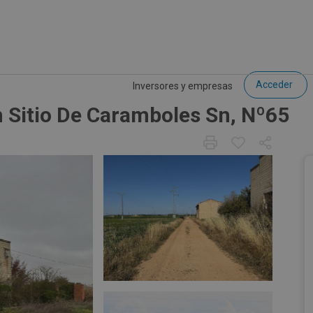
Acceder
Inversores y empresas
n Sitio De Caramboles Sn, Nº65