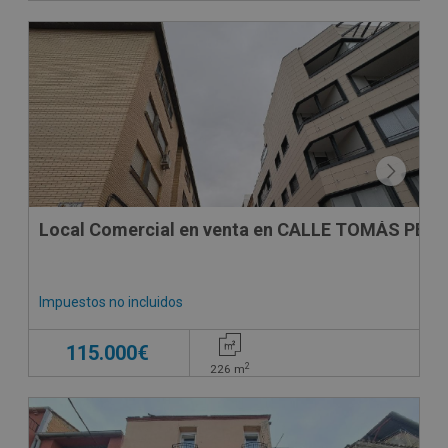
CONDICIONES ESPECIALES
Local Comercial en venta en CALLE TOMÁS PELA
Impuestos no incluidos
115.000€
2
226
m