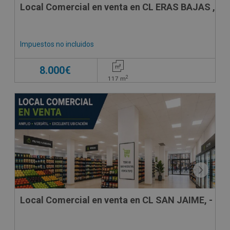
Local Comercial en venta en CL ERAS BAJAS , 15
Impuestos no incluidos
8.000€
2
117
m
Local Comercial en venta en CL SAN JAIME, -