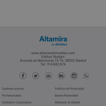
www.altamirainmuebles.com
Edificio Skylight
Avenida de Manoteras 14-16, 28050, Madrid
Tel.: 914 842 874
Quiénes somos
Política de Privacidad
Profesionales
Bases Notariales
Gobierno Corporativo
Atención al cliente