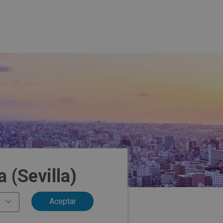
 (Sevilla)