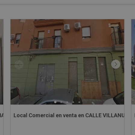
AYO 6, -
Local Comercial en venta en CALLE VILLANUEV