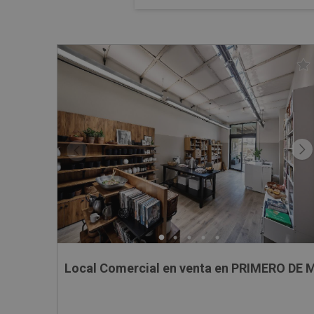
Local Comercial en venta en PRIMERO DE M