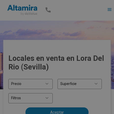
Men
Locales en venta en Lora Del
Rio (Sevilla)
Precio
Superficie
Filtros