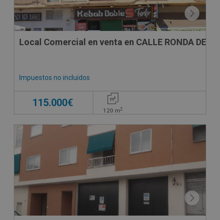
Local Comercial en venta en CALLE RONDA DE LA
Impuestos no incluidos
115.000€
2
120
m
CONDICIONES ESPECIALES