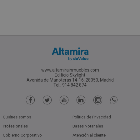
www.altamirainmuebles.com
Edificio Skylight
Avenida de Manoteras 14-16, 28050, Madrid
Tel.: 914 842 874
Quiénes somos
Política de Privacidad
Profesionales
Bases Notariales
Gobierno Corporativo
Atención al cliente