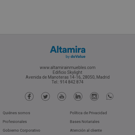
www.altamirainmuebles.com
Edificio Skylight
Avenida de Manoteras 14-16, 28050, Madrid
Tel.: 914 842 874
Quiénes somos
Política de Privacidad
Profesionales
Bases Notariales
Gobierno Corporativo
Atención al cliente