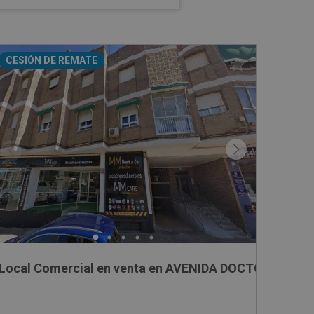
CESIÓN DE REMATE
- Murcia
Local Comercial en venta en AVENIDA DOCTOR ARTER