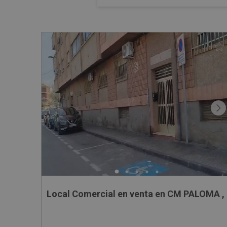
Local Comercial en venta en CM PALOMA ,