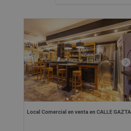
Local Comercial en venta en CALLE GAZTA