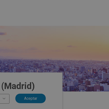
 (Madrid)