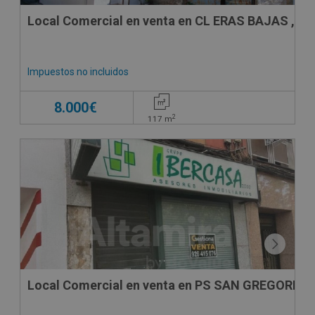
Local Comercial en venta en CL ERAS BAJAS , 15
Impuestos no incluidos
8.000€
2
117
m
Local Comercial en venta en PS SAN GREGORIO ,