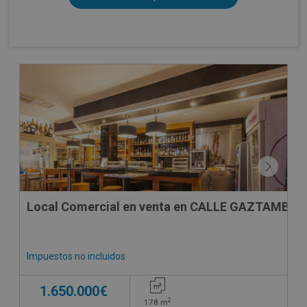
Local Comercial en venta en CALLE GAZTAMBIDE
Impuestos no incluidos
1.650.000€
2
178
m