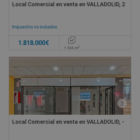
Local Comercial en venta en VALLADOLID, 2
Impuestos no incluidos
1.818.000€
2
1.566
m
CONDICIONES ESPECIALES
Local Comercial en venta en VALLADOLID, -