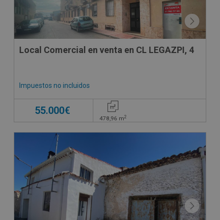
Local Comercial en venta en CL LEGAZPI, 4
Impuestos no incluidos
55.000€
2
478,96
m
CONDICIONES ESPECIALES