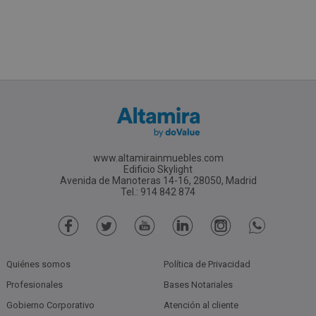
www.altamirainmuebles.com
Edificio Skylight
Avenida de Manoteras 14-16, 28050, Madrid
Tel.: 914 842 874
Quiénes somos
Política de Privacidad
Profesionales
Bases Notariales
Gobierno Corporativo
Atención al cliente