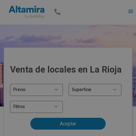
Men
Venta de locales en La Rioja
Precio
Superficie
Filtros