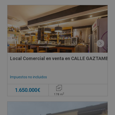
Local Comercial en venta en CALLE GAZTAMBIDE
Impuestos no incluidos
1.650.000€
2
178
m