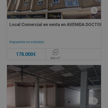
Local Comercial en venta en AVENIDA DOCTOR 
Impuestos no incluidos
178.000€
2
806
m