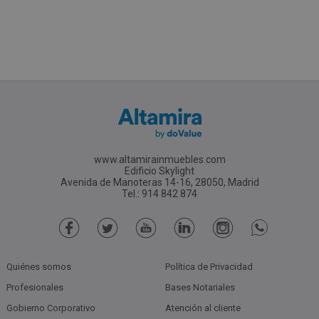
www.altamirainmuebles.com
Edificio Skylight
Avenida de Manoteras 14-16, 28050, Madrid
Tel.: 914 842 874
Quiénes somos
Política de Privacidad
Profesionales
Bases Notariales
Gobierno Corporativo
Atención al cliente