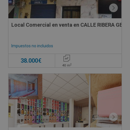
Local Comercial en venta en CALLE RIBERA GENIL
Impuestos no incluidos
38.000€
2
40
m