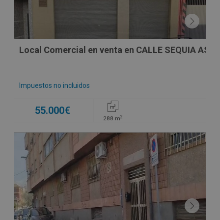
Local Comercial en venta en CALLE SEQUIA ASSU
Impuestos no incluidos
55.000€
2
288
m