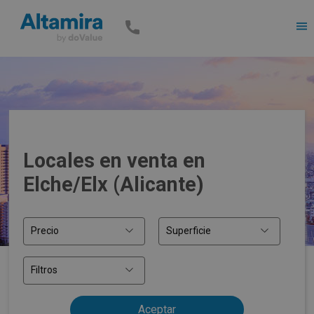
Men
Locales en venta en
Elche/Elx (Alicante)
Precio
Superficie
Filtros