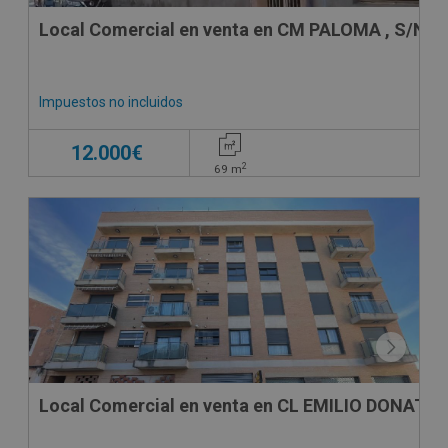
Local Comercial en venta en CM PALOMA , S/N
Impuestos no incluidos
12.000€
2
69
m
Local Comercial en venta en CL EMILIO DONAT , 