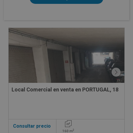
CONDICIONES ESPECIALES
Local Comercial en venta en PORTUGAL, 18
Consultar precio
2
160
m