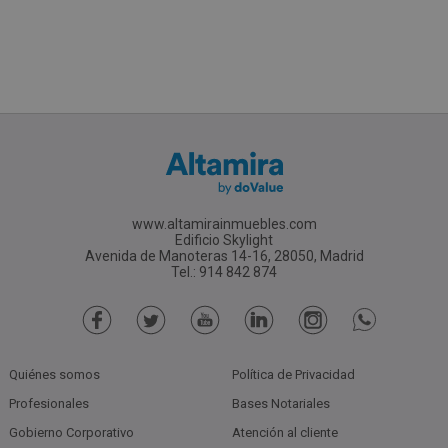
www.altamirainmuebles.com
Edificio Skylight
Avenida de Manoteras 14-16, 28050, Madrid
Tel.: 914 842 874
Quiénes somos
Política de Privacidad
Profesionales
Bases Notariales
Gobierno Corporativo
Atención al cliente