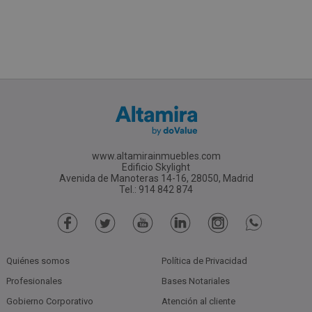
www.altamirainmuebles.com
Edificio Skylight
Avenida de Manoteras 14-16, 28050, Madrid
Tel.: 914 842 874
Quiénes somos
Política de Privacidad
Profesionales
Bases Notariales
Gobierno Corporativo
Atención al cliente