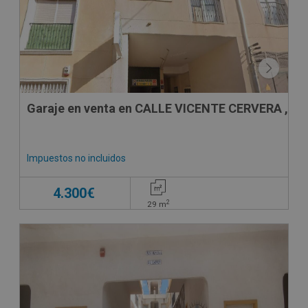
Garaje en venta en CALLE VICENTE CERVERA , 57
Impuestos no incluidos
4.300€
2
29
m