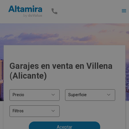
Men
Garajes en venta en Villena
(Alicante)
Precio
Superficie
Filtros