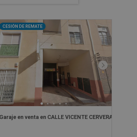
CESIÓN DE REMATE
Garaje en venta en CALLE VICENTE CERVERA , 57