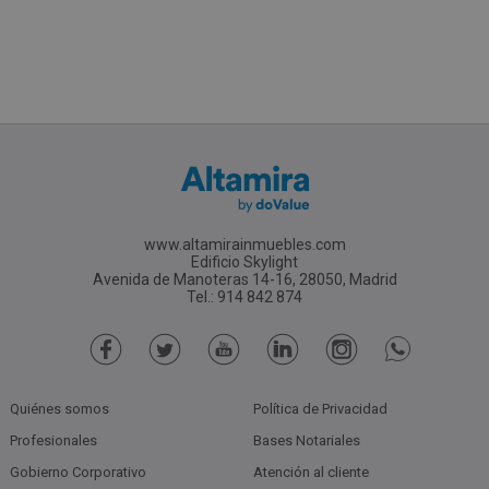
www.altamirainmuebles.com
Edificio Skylight
Avenida de Manoteras 14-16, 28050, Madrid
Tel.: 914 842 874
Quiénes somos
Política de Privacidad
Profesionales
Bases Notariales
Gobierno Corporativo
Atención al cliente