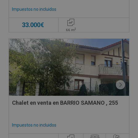
Impuestos no incluidos
33.000€
2
66
m
CONDICIONES ESPECIALES
Chalet en venta en BARRIO SAMANO , 255
Impuestos no incluidos