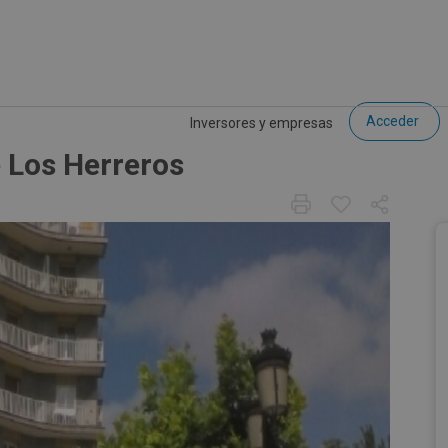
Acceder
Inversores y empresas
e Los Herreros