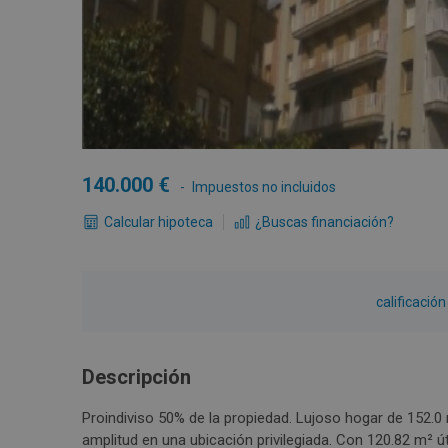
140.000
Impuestos no incluidos
Calcular hipoteca
¿Buscas financiación?
calificació
Descripción
Proindiviso 50% de la propiedad. Lujoso hogar de 152.
amplitud en una ubicación privilegiada. Con 120.82 m² ú