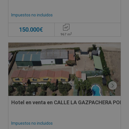
Impuestos no incluidos
150.000€
2
967
m
Hotel en venta en CALLE LA GAZPACHERA POLIG
Impuestos no incluidos