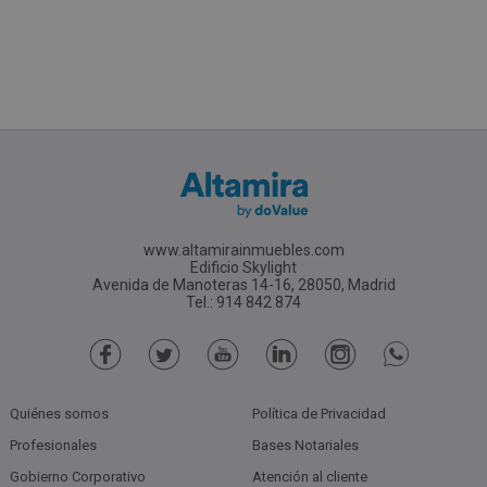
www.altamirainmuebles.com
Edificio Skylight
Avenida de Manoteras 14-16, 28050, Madrid
Tel.: 914 842 874
Quiénes somos
Política de Privacidad
Profesionales
Bases Notariales
Gobierno Corporativo
Atención al cliente