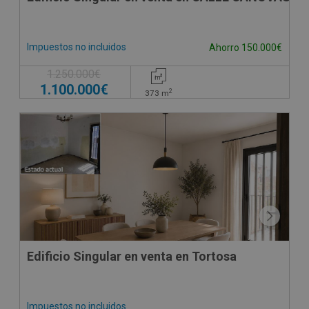
Impuestos no incluidos
Ahorro 150.000€
1.250.000€
1.100.000€
2
373
m
Edificio Singular en venta en Tortosa
Impuestos no incluidos