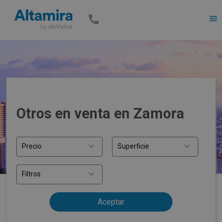
Men
Otros en venta en Zamora
Precio
Superficie
Filtros