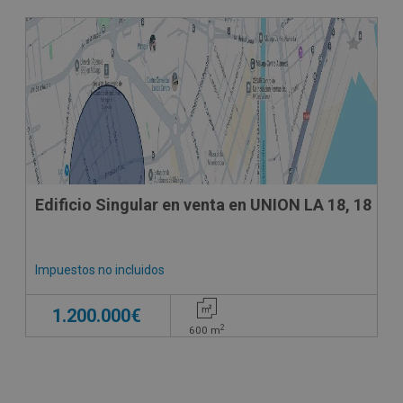
Edificio Singular en venta en UNION LA 18, 18
Impuestos no incluidos
1.200.000€
2
600
m