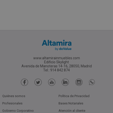
www.altamirainmuebles.com
Edificio Skylight
Avenida de Manoteras 14-16, 28050, Madrid
Tel.: 914 842 874
Quiénes somos
Política de Privacidad
Profesionales
Bases Notariales
Gobierno Corporativo
Atención al cliente