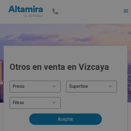
Men
Otros en venta en Vizcaya
Precio
Superficie
Filtros