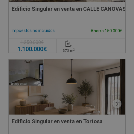
Edificio Singular en venta en CALLE CANOVAS D
Impuestos no incluidos
Ahorro 150.000€
1.250.000€
1.100.000€
2
373
m
Edificio Singular en venta en Tortosa