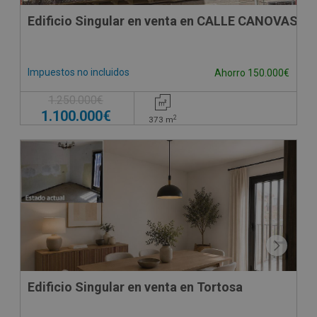
Edificio Singular en venta en CALLE CANOVAS D
Impuestos no incluidos
Ahorro 150.000€
1.250.000€
1.100.000€
2
373
m
Edificio Singular en venta en Tortosa