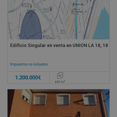
Edificio Singular en venta en UNION LA 18, 18
Impuestos no incluidos
1.200.000€
2
600
m
CONDICIONES ESPECIALES