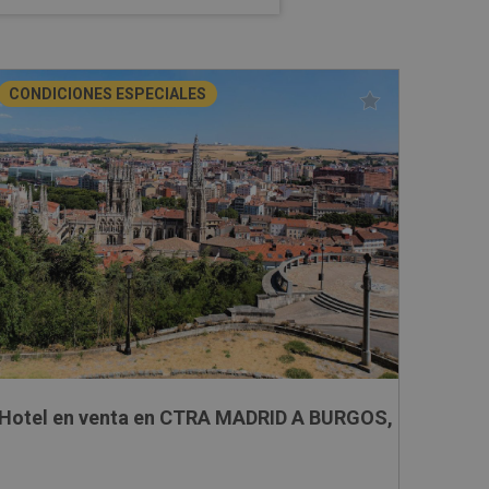
CONDICIONES ESPECIALES
Hotel en venta en CTRA MADRID A BURGOS, SN