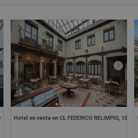
9
Hotel en venta en CL FEDERICO RELIMPIO, 10