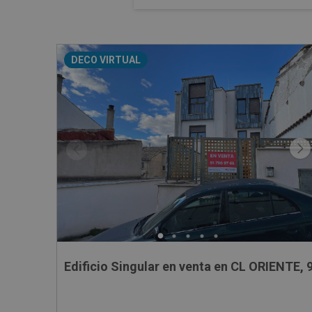
DECO VIRTUAL
Edificio Singular en venta en CL ORIENTE, 