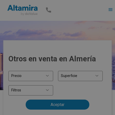
Men
Otros en venta en Almería
Precio
Superficie
Filtros