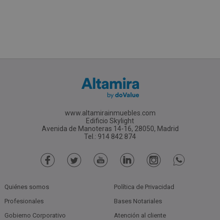
www.altamirainmuebles.com
Edificio Skylight
Avenida de Manoteras 14-16, 28050, Madrid
Tel.: 914 842 874
Quiénes somos
Política de Privacidad
Profesionales
Bases Notariales
Gobierno Corporativo
Atención al cliente