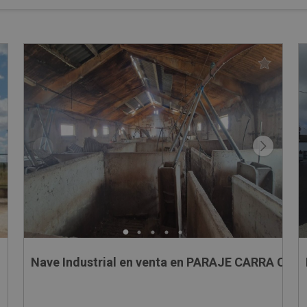
Nave Industrial en venta en PARAJE CARRA CUA