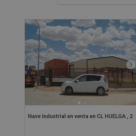
Nave Industrial en venta en CL HUELGA , 2