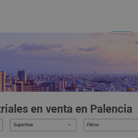
Acceder
Inversores y empresas
riales en venta en Palencia
Superficie
Filtros