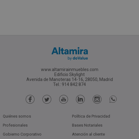
www.altamirainmuebles.com
Edificio Skylight
Avenida de Manoteras 14-16, 28050, Madrid
Tel.: 914 842 874
Quiénes somos
Política de Privacidad
Profesionales
Bases Notariales
Gobierno Corporativo
Atención al cliente