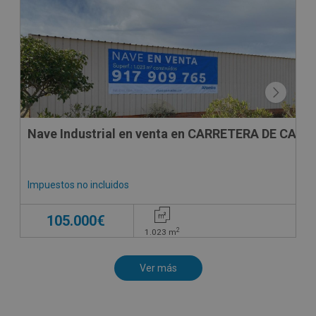
Nave Industrial en venta en CARRETERA DE CABE
Impuestos no incluidos
105.000€
2
1.023
m