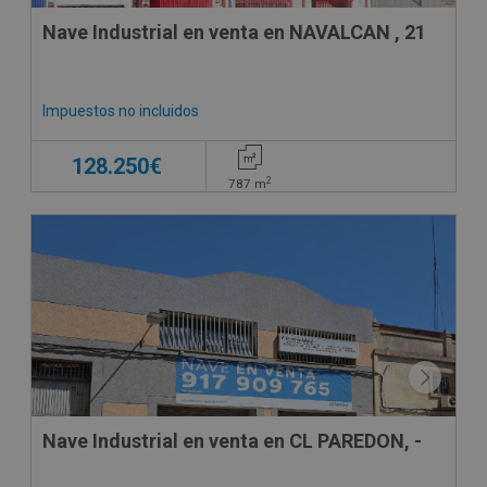
Nave Industrial en venta en NAVALCAN , 21
Impuestos no incluidos
128.250€
2
787
m
Nave Industrial en venta en CL PAREDON, -