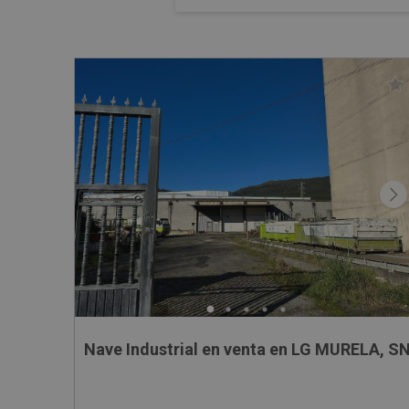
Nave Industrial en venta en LG MURELA, S