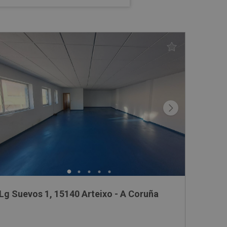
Lg Suevos 1, 15140 Arteixo - A Coruña