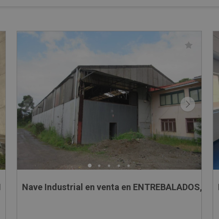
N
Nave Industrial en venta en ENTREBALADOS, 13