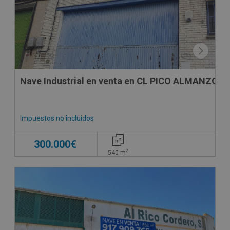
Nave Industrial en venta en CL PICO ALMANZOR, 
Impuestos no incluidos
300.000€
2
540
m