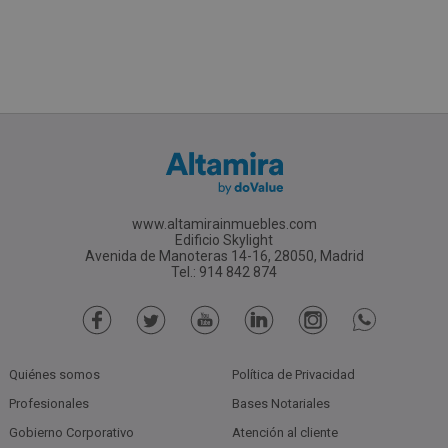
www.altamirainmuebles.com
Edificio Skylight
Avenida de Manoteras 14-16, 28050, Madrid
Tel.: 914 842 874
Quiénes somos
Política de Privacidad
Profesionales
Bases Notariales
Gobierno Corporativo
Atención al cliente