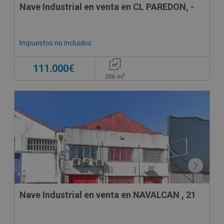
Nave Industrial en venta en CL PAREDON, -
Impuestos no incluidos
111.000€
2
206
m
CESIÓN DE REMATE
Nave Industrial en venta en NAVALCAN , 21