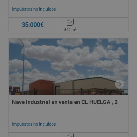
Impuestos no incluidos
35.000€
2
820
m
Nave Industrial en venta en CL HUELGA , 2
Impuestos no incluidos