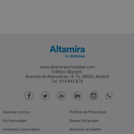
www.altamirainmuebles.com
Edificio Skylight
Avenida de Manoteras 14-16, 28050, Madrid
Tel.: 914 842 874
Quiénes somos
Política de Privacidad
Profesionales
Bases Notariales
Gobierno Corporativo
Atención al cliente