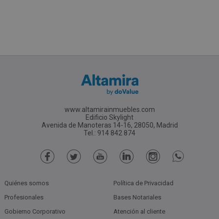
www.altamirainmuebles.com
Edificio Skylight
Avenida de Manoteras 14-16, 28050, Madrid
Tel.: 914 842 874
Quiénes somos
Política de Privacidad
Profesionales
Bases Notariales
Gobierno Corporativo
Atención al cliente