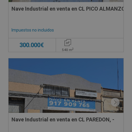
Nave Industrial en venta en CL PICO ALMANZOR, 
Impuestos no incluidos
300.000€
2
540
m
Nave Industrial en venta en CL PAREDON, -