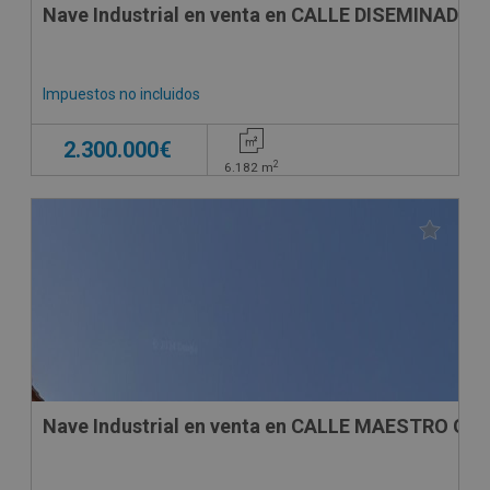
Nave Industrial en venta en CALLE DISEMINADOS
Impuestos no incluidos
2.300.000€
2
6.182
m
Nave Industrial en venta en CALLE MAESTRO GU