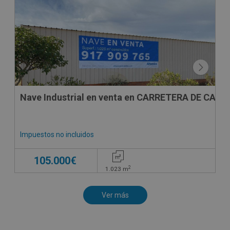
Nave Industrial en venta en CARRETERA DE CABE
Impuestos no incluidos
105.000€
2
1.023
m