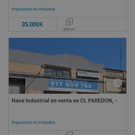
Impuestos no incluidos
35.000€
2
820
m
Nave Industrial en venta en CL PAREDON, -
Impuestos no incluidos