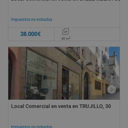
Impuestos no incluidos
38.000€
2
40
m
CONDICIONES ESPECIALES
Local Comercial en venta en TRUJILLO, 30
Impuestos no incluidos