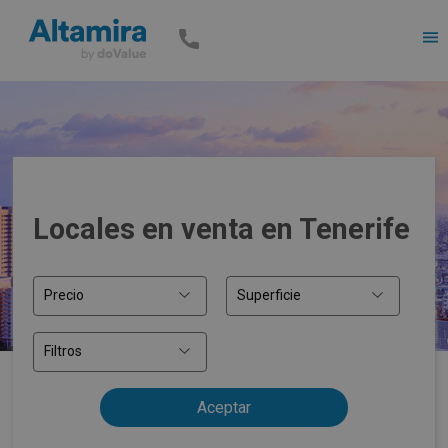
Men
Locales en venta en Tenerife
Precio
Superficie
Filtros